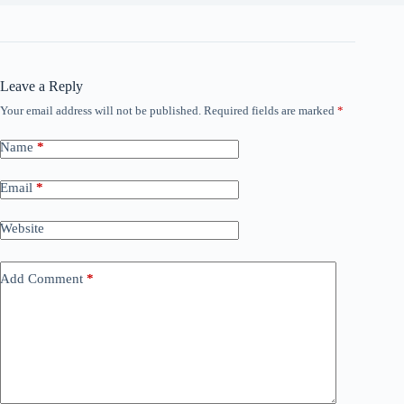
Leave a Reply
Your email address will not be published.
Required fields are marked
*
Name
*
Email
*
Website
Add Comment
*