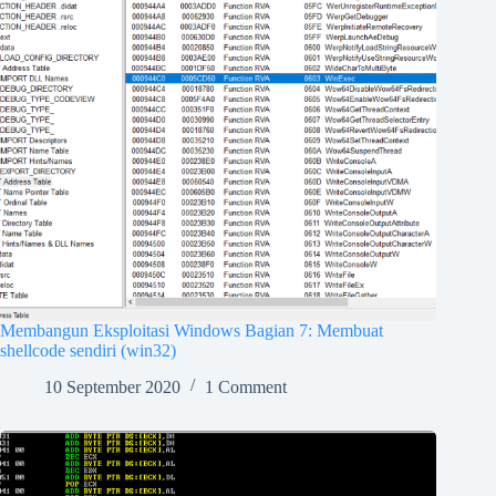
Membangun Eksploitasi Windows Bagian 7: Membuat
shellcode sendiri (win32)
10 September 2020
1 Comment