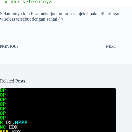
# dan seterusnya.
Selanjutnya kita bisa melanjutkan proses injeksi paket di jaringan
wireless tersebut dengan santai ^^
PREVIOUS
NEXT
Related Posts