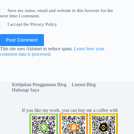
Save my name, email and website in this browser for the
next time I comment.
I accept the
Privacy Policy
Post Comment
This site uses Akismet to reduce spam.
Learn how your
comment data is processed.
Kebijakan Penggunaan Blog
Lisensi Blog
Hubungi Saya
If you like my work, you can buy me a coffee with